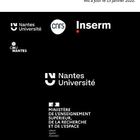
Mis à jour le 15 janvier 2020.